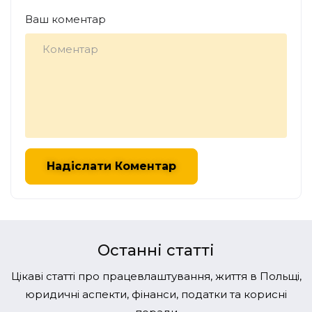
Ваш коментар
Останні статті
Цікаві статті про працевлаштування, життя в Польщі,
юридичні аспекти, фінанси, податки та корисні