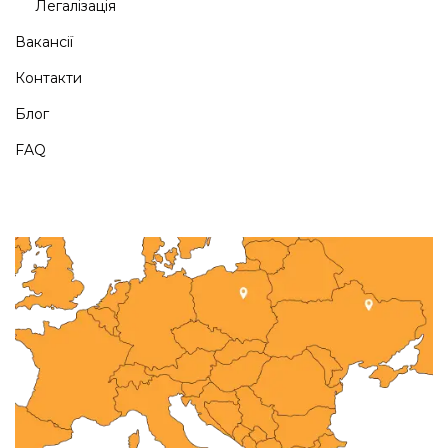
Легалізація
Вакансії
Контакти
Блог
FAQ